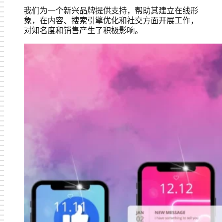
我们为一个新兴品牌提供支持，帮助其建立在线形
象，在内容、搜索引擎优化和社交方面开展工作，
对知名度和销售产生了积极影响。