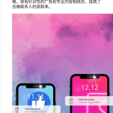
略，将有针对性的广告和专业内容相结合，提高了
合格联系人的获取率。