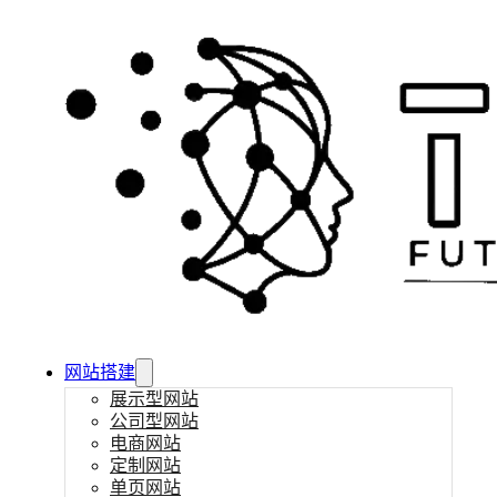
网站搭建
展示型网站
公司型网站
电商网站
定制网站
单页网站