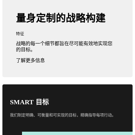
量身定制的战略构建
特征
战略的每一个细节都旨在尽可能有效地实现您
的目标。
了解更多信息
SMART 目标
我们制定明确、可衡量和可实现的目标，精确指导每项行动。