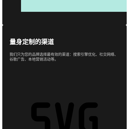
量身定制的渠道
我们只为您的品牌选择最有效的渠道：搜索引擎优化、社交网络、
谷歌广告、本地营销活动等。