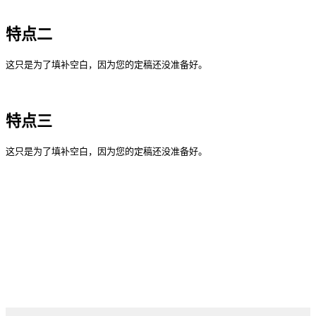
特点二
这只是为了填补空白，因为您的定稿还没准备好。
特点三
这只是为了填补空白，因为您的定稿还没准备好。