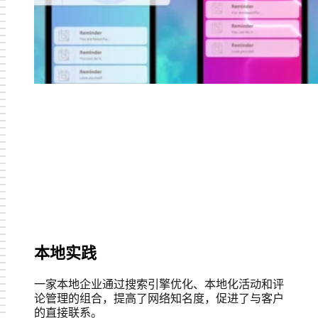
本地实践
一家本地企业通过搜索引擎优化、本地化活动和评
论管理的组合，提高了网络知名度，促进了与客户
的直接联系。