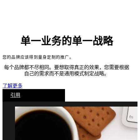
单一业务的单一战略
您的品牌应该得到量身定制的推广。
每个品牌都不尽相同。要想取得真正的效果，您需要根据
自己的需求而不是通用模式制定战略。
了解更多
引用