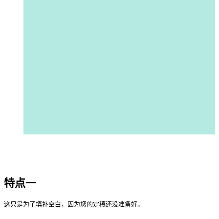
特点一
这只是为了填补空白，因为您的定稿还没准备好。