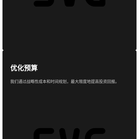
优化预算
我们通过战略性成本和时间规划，最大限度地提高投资回报。