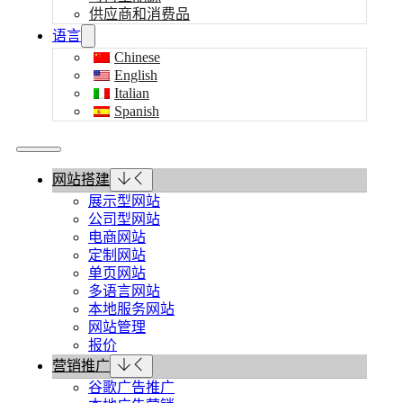
供应商和消费品
语言
Chinese
English
Italian
Spanish
网站搭建
展示型网站
公司型网站
电商网站
定制网站
单页网站
多语言网站
本地服务网站
网站管理
报价
营销推广
谷歌广告推广