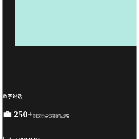
数字说话
💼 250+
制定量身定制的战略