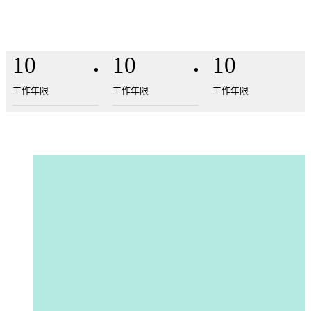
10
10
10
工作年限
工作年限
工作年限