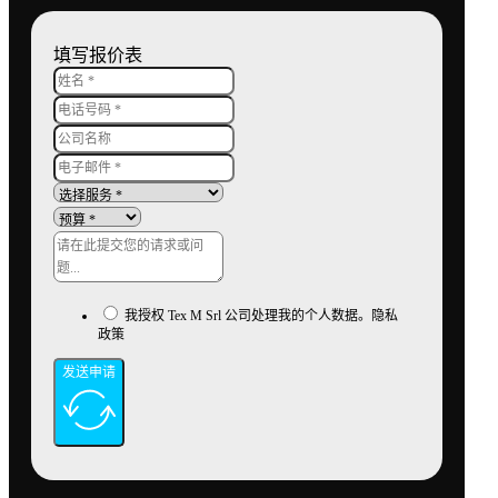
填写报价表
我授权 Tex M Srl 公司处理我的个人数据。隐私
政策
发送申请