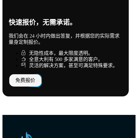
快速报价，无需承诺。
我们会在 24 小时内做出答复，并根据您的实际需求
量身定制报价。
无隐性成本，最大限度透明。
全意大利有 500 多家满意的客户。
灵活的解决方案，甚至可满足特殊要求。
免费报价