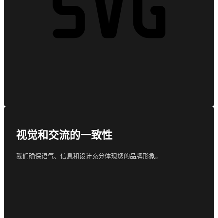
视觉和交流的一致性
我们确保语气、信息和设计充分体现您的品牌形象。