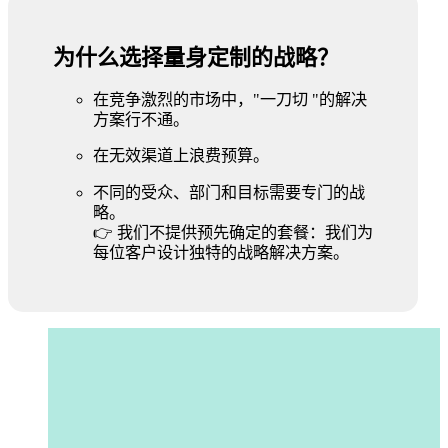
为什么选择量身定制的战略？
在竞争激烈的市场中，"一刀切 "的解决
方案行不通。
在无效渠道上浪费预算。
不同的受众、部门和目标需要专门的战
略。
👉 我们不提供预先确定的套餐：我们为
每位客户设计独特的战略解决方案。