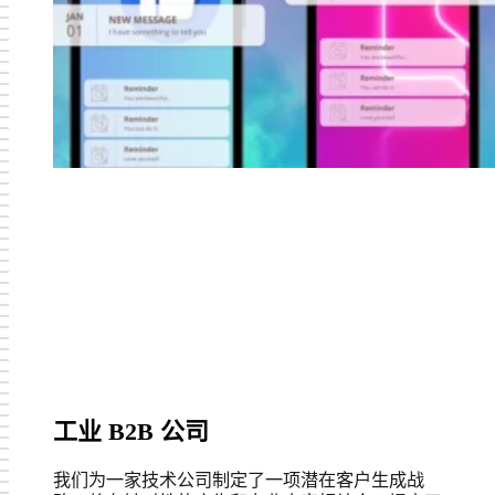
工业 B2B 公司
我们为一家技术公司制定了一项潜在客户生成战