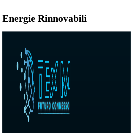
Energie Rinnovabili