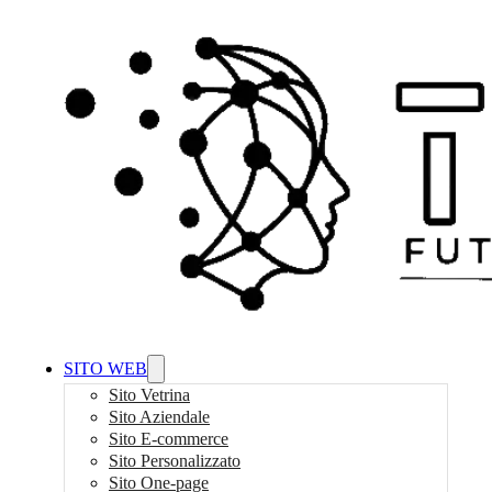
SITO WEB
Sito Vetrina
Sito Aziendale
Sito E-commerce
Sito Personalizzato
Sito One-page