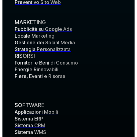
Preventivo Sito Web
MARKETING
Pubblicità su Google Ads
Locale Marketing
Gestione dei Social Media
Strategia Personalizzata
RISORSI
Fornitori e Beni di Consumo
Energie Rinnovabili
Fiere, Eventi e Risorse
SOFTWARE
Applicazioni Mobili
Sistema ERP
Sistema CRM
Sistema WMS