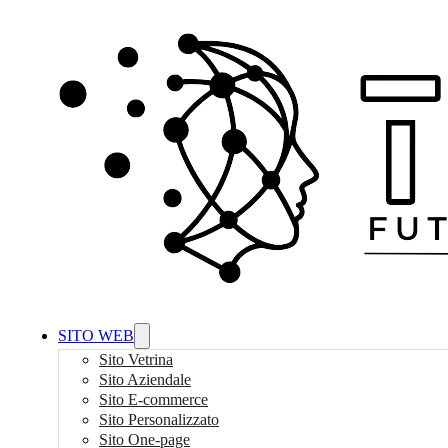
SITO WEB
Sito Vetrina
Sito Aziendale
Sito E-commerce
Sito Personalizzato
Sito One-page