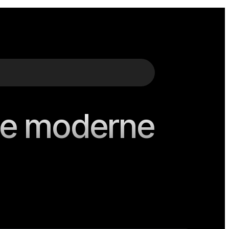
ese moderne