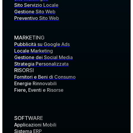
Sito Servizio Locale
Gestione Sito Web
Preventivo Sito Web
MARKETING
Pubblicità su Google Ads
Locale Marketing
Gestione dei Social Media
Strategia Personalizzata
RISORSI
Fornitori e Beni di Consumo
Energie Rinnovabili
Fiere, Eventi e Risorse
SOFTWARE
Applicazioni Mobili
Sistema ERP