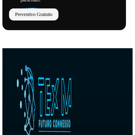
Preventivo Gratuito