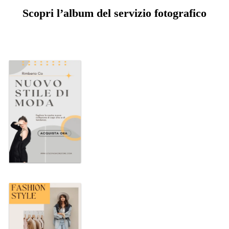
Scopri l’album del servizio fotografico