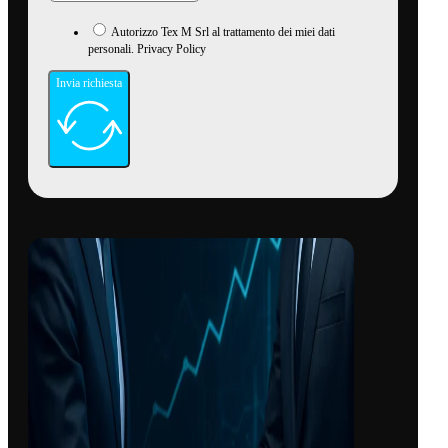
Autorizzo Tex M Srl al trattamento dei miei dati
personali. Privacy Policy
Invia richiesta