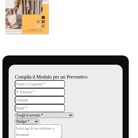
Compila il Modulo per un Preventivo