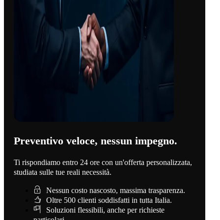
Preventivo veloce, nessun impegno.
Ti rispondiamo entro 24 ore con un'offerta personalizzata,
studiata sulle tue reali necessità.
Nessun costo nascosto, massima trasparenza.
Oltre 500 clienti soddisfatti in tutta Italia.
Soluzioni flessibili, anche per richieste
particolari.