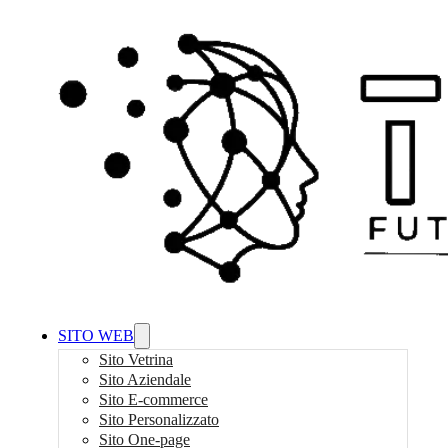
SITO WEB
Sito Vetrina
Sito Aziendale
Sito E-commerce
Sito Personalizzato
Sito One-page