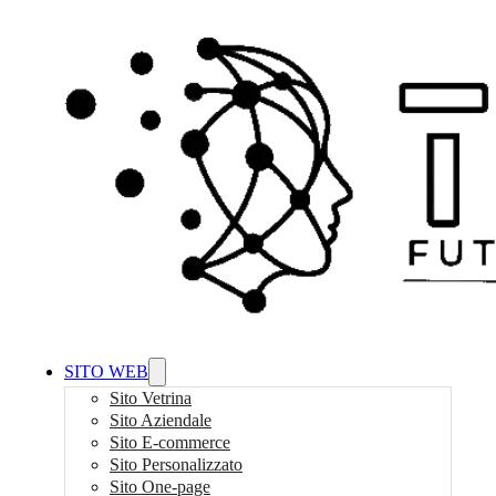
SITO WEB
Sito Vetrina
Sito Aziendale
Sito E-commerce
Sito Personalizzato
Sito One-page