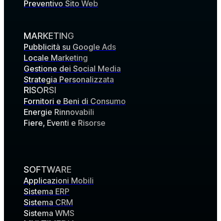
Preventivo Sito Web
MARKETING
Pubblicità su Google Ads
Locale Marketing
Gestione dei Social Media
Strategia Personalizzata
RISORSI
Fornitori e Beni di Consumo
Energie Rinnovabili
Fiere, Eventi e Risorse
SOFTWARE
Applicazioni Mobili
Sistema ERP
Sistema CRM
Sistema WMS