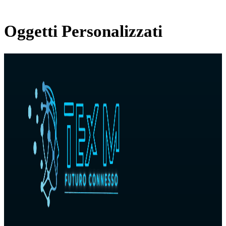
Oggetti Personalizzati